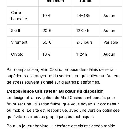
minimum
retrait
Carte
10 €
24-48h
Aucun
bancaire
Skrill
20 €
12-24h
Aucun
Virement
50 €
2-5 jours
Variable
Crypto
10 €
1-24h
Aucun
Par comparaison, Mad Casino propose des délais de retrait
supérieurs à la moyenne du secteur, ce qui enlève un facteur
de stress souvent signalé sur d’autres plateformes.
L’expérience utilisateur au cœur du dispositif
Le design et la navigation de Mad Casino sont pensés pour
favoriser une utilisation fluide, que vous soyez sur ordinateur
ou mobile. Le site est responsive, avec une version optimisée
qui évite les à-coups graphiques ou techniques.
Pour un joueur habituel, l’interface est claire : accès rapide