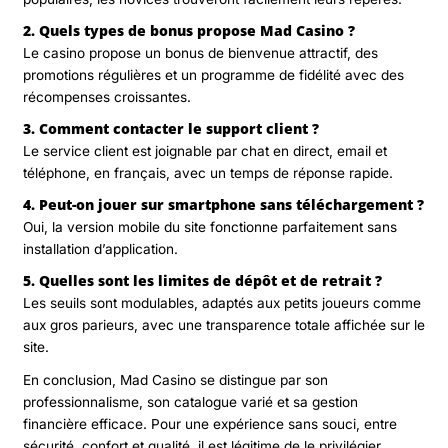
2. Quels types de bonus propose Mad Casino ?
Le casino propose un bonus de bienvenue attractif, des
promotions régulières et un programme de fidélité avec des
récompenses croissantes.
3. Comment contacter le support client ?
Le service client est joignable par chat en direct, email et
téléphone, en français, avec un temps de réponse rapide.
4. Peut-on jouer sur smartphone sans téléchargement ?
Oui, la version mobile du site fonctionne parfaitement sans
installation d’application.
5. Quelles sont les limites de dépôt et de retrait ?
Les seuils sont modulables, adaptés aux petits joueurs comme
aux gros parieurs, avec une transparence totale affichée sur le
site.
En conclusion, Mad Casino se distingue par son
professionnalisme, son catalogue varié et sa gestion
financière efficace. Pour une expérience sans souci, entre
sécurité, confort et qualité, il est légitime de le privilégier,