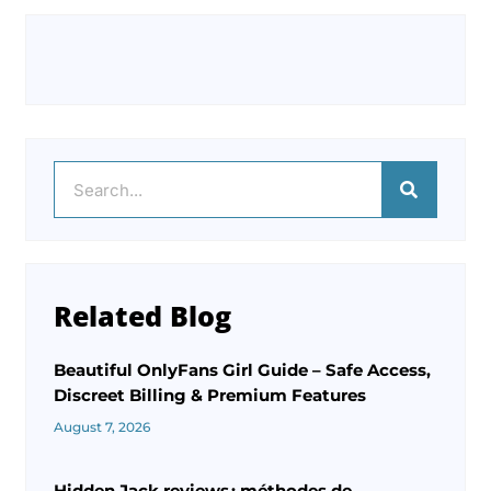
Search
Related Blog
Beautiful OnlyFans Girl Guide – Safe Access,
Discreet Billing & Premium Features
August 7, 2026
Hidden Jack reviews : méthodes de