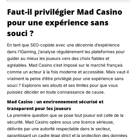
Faut-il privilégier Mad Casino
pour une expérience sans
souci ?
En tant que SEO-copiste avec une décennie d’expérience
dans l’iGaming, j’analyse régulièrement les plateformes pour
guider au mieux les joueurs vers des choix fiables et
agréables. Mad Casino s’est imposé sur le marché français
comme un acteur à la fois moderne et accessible. Mais vaut-il
vraiment la peine d’être privilégié pour une expérience sans
souci ? Explorons ses atouts et ses limites pour que vous
puissiez décider en toute connaissance de cause.
Mad Casino : un environnement sécurisé et
transparent pour les joueurs
La première question que se pose tout joueur est celle de la
sécurité. Mad Casino opère sous une licence sérieuse,
délivrée par une autorité respectable dans le secteur,
garantissant un cadre légal strict et la protection des données