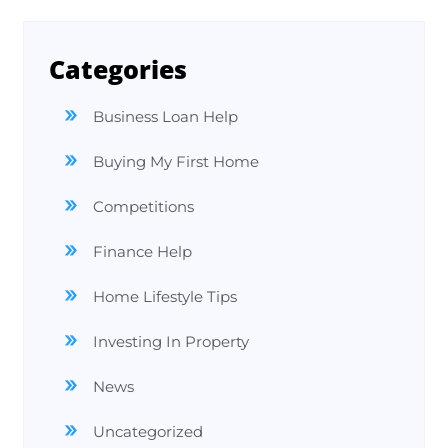
Categories
Business Loan Help
Buying My First Home
Competitions
Finance Help
Home Lifestyle Tips
Investing In Property
News
Uncategorized