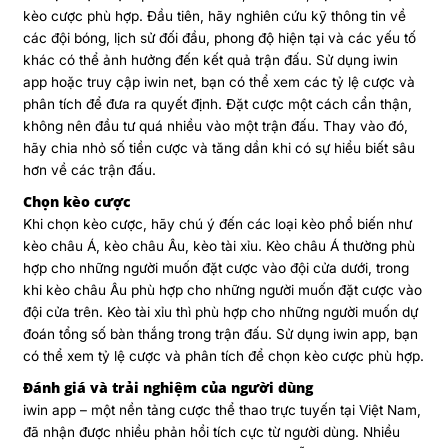
kèo cược phù hợp. Đầu tiên, hãy nghiên cứu kỹ thông tin về
các đội bóng, lịch sử đối đầu, phong độ hiện tại và các yếu tố
khác có thể ảnh hưởng đến kết quả trận đấu. Sử dụng iwin
app hoặc truy cập iwin net, bạn có thể xem các tỷ lệ cược và
phân tích để đưa ra quyết định. Đặt cược một cách cẩn thận,
không nên đầu tư quá nhiều vào một trận đấu. Thay vào đó,
hãy chia nhỏ số tiền cược và tăng dần khi có sự hiểu biết sâu
hơn về các trận đấu.
Chọn kèo cược
Khi chọn kèo cược, hãy chú ý đến các loại kèo phổ biến như
kèo châu Á, kèo châu Âu, kèo tài xỉu. Kèo châu Á thường phù
hợp cho những người muốn đặt cược vào đội cửa dưới, trong
khi kèo châu Âu phù hợp cho những người muốn đặt cược vào
đội cửa trên. Kèo tài xỉu thì phù hợp cho những người muốn dự
đoán tổng số bàn thắng trong trận đấu. Sử dụng iwin app, bạn
có thể xem tỷ lệ cược và phân tích để chọn kèo cược phù hợp.
Đánh giá và trải nghiệm của người dùng
iwin app – một nền tảng cược thể thao trực tuyến tại Việt Nam,
đã nhận được nhiều phản hồi tích cực từ người dùng. Nhiều