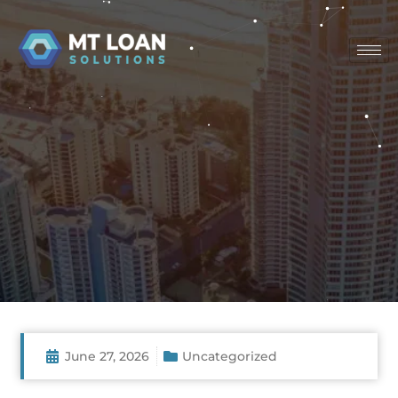
Skip
to
content
June 27, 2026
Uncategorized