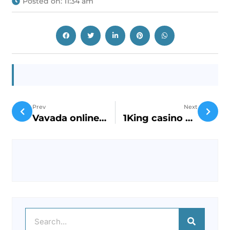
Posted on:
11:34 am
Prev
Nex
Prev
Next
Vavada online kasiino Eestis – kuidas registreerida ja konto avada
1King casino Türkiye – ödeme yöntemleri
Search