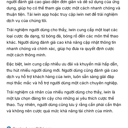
người đánh giá cao giao diện đơn giản và dễ sử dụng của ứng
dụng, giúp họ có thể tham gia cược một cách nhanh chóng và
thuận tiện. Tải iwin app hoặc truy cập iwin net để trải nghiệm
dịch vụ của chúng tôi.
Trải nghiệm người dùng cho thấy, iwin cung cấp một loạt các
loại cược đa dạng, từ bóng đá, bóng rổ đến các môn thể thao
khác. Người dùng đánh giá cao khả năng cập nhật thông tin
nhanh chóng và chính xác, giúp họ đưa ra quyết định cược
một cách thông minh.
Đặc biệt, iwin cung cấp nhiều ưu đãi và khuyến mãi hấp dẫn,
thu hút nhiều người dùng mới. Người dùng cũng đánh giá cao
dịch vụ hỗ trợ khách hàng của iwin, luôn sẵn sàng giải đáp
mọi thắc mắc và hỗ trợ người dùng một cách chuyên nghiệp.
Trải nghiệm cá nhân của nhiều người dùng cho thấy, iwin là
một lựa chọn đáng tin cậy cho những ai yêu thích cược thể
thao. Tuy nhiên, người dùng cũng lưu ý rằng cần phải cẩn thận
và không nên cược quá mức khả năng tài chính của mình.