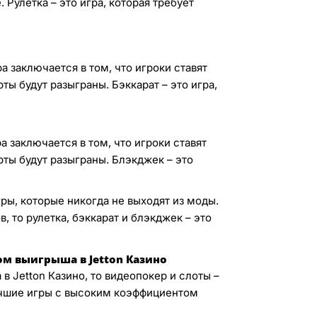
Рулетка – это игра, которая требует
гра заключается в том, что игроки ставят
рты будут разыграны. Бэккарат – это игра,
ра заключается в том, что игроки ставят
арты будут разыграны. Блэкджек – это
гры, которые никогда не выходят из моды.
, то рулетка, бэккарат и блэкджек – это
м выигрыша в Jetton Казино
 Jetton Казино, то видеопокер и слоты –
учшие игры с высоким коэффициентом