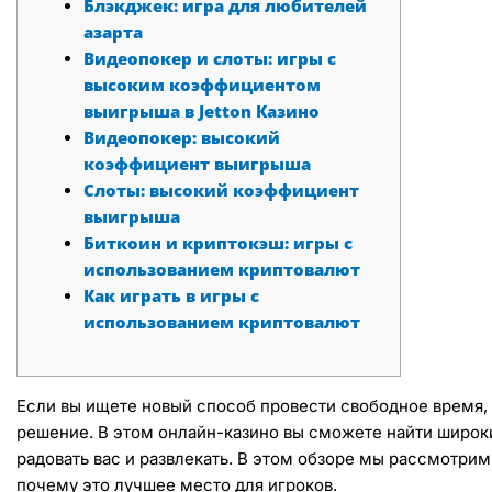
Блэкджек: игра для любителей
азарта
Видеопокер и слоты: игры с
высоким коэффициентом
выигрыша в Jetton Казино
Видеопокер: высокий
коэффициент выигрыша
Слоты: высокий коэффициент
выигрыша
Биткоин и криптокэш: игры с
использованием криптовалют
Как играть в игры с
использованием криптовалют
Если вы ищете новый способ провести свободное время, т
решение. В этом онлайн-казино вы сможете найти широки
радовать вас и развлекать. В этом обзоре мы рассмотрим,
почему это лучшее место для игроков.