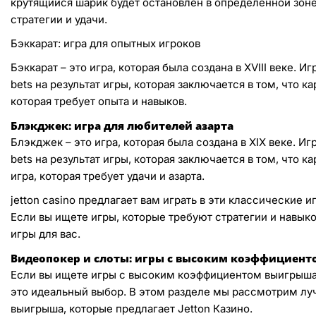
крутящийся шарик будет остановлен в определенной зоне. 
стратегии и удачи.
Бэккарат: игра для опытных игроков
Бэккарат – это игра, которая была создана в XVIII веке. И
bets на результат игры, которая заключается в том, что ка
которая требует опыта и навыков.
Блэкджек: игра для любителей азарта
Блэкджек – это игра, которая была создана в XIX веке. Иг
bets на результат игры, которая заключается в том, что к
игра, которая требует удачи и азарта.
jetton casino предлагает вам играть в эти классические и
Если вы ищете игры, которые требуют стратегии и навыков
игры для вас.
Видеопокер и слоты: игры с высоким коэффициенто
Если вы ищете игры с высоким коэффициентом выигрыша в
это идеальный выбор. В этом разделе мы рассмотрим л
выигрыша, которые предлагает Jetton Казино.