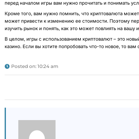
перед началом игры вам нужно прочитать и понимать усл
Кроме того, вам нужно помнить, что криптовалюта может
может привести к изменению ее стоимости. Поэтому пе
изучить рынок и понять, как это может повлиять на вашу и
В целом, игры с использованием криптовалют – это новы
казино. Если вы хотите попробовать что-то новое, то вам 
Posted on:
10:24 am