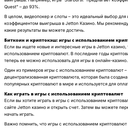
Quest” – до 93%.
В целом, видеопокер и слоты – это идеальный выбор для
коэффициентом выигрыша в Jetton Казино. Мы рекомендуе
какие результаты вы можете достичь.
Биткоин и криптокэш: игры с использованием кри
Если вы ищете новые и интересные игры в Jetton казино, 
использованием криптовалют. В последние годы криптова
теперь ее можно использовать для игры в онлайн-казино.
Один из примеров игры с использованием криптовалют – э
децентрализованная криптовалюта, которая была создана 
популярных криптовалют в мире и используется для оплат
Как играть в игры с использованием криптовалют
Если вы хотите играть в игры с использованием криптова
сайте Jetton казино и открыть счет. Затем вы можете пер
начать играть.
Важно помнить, что игры с использованием криптовалют