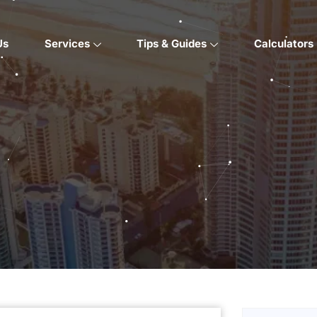
Us
Services
Tips & Guides
Calculators