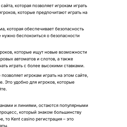
сайта, которая позволяет игрокам играть
 игроков, которые предпочитают играть на
ма, которая обеспечивает безопасность
 нужно беспокоиться о безопасности
игроков, которые ищут новые возможности
ровых автоматов и слотов, а также
чать играть с более высокими ставками.
 позволяет игрокам играть на этом сайте,
. Это удобно для игроков, которые
йте.
абанами и линиями, остаются популярными
 процесс, который знаком большинству
, то Kent casino регистрация – это
аты.