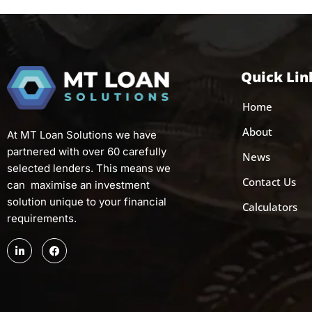
Quick Lin
Home
About
At MT Loan Solutions we have
partnered with over 60 carefully
News
selected lenders. This means we
Contact Us
can maximise an investment
solution unique to your financial
Calculators
requirements.
L
F
i
a
n
c
k
e
e
b