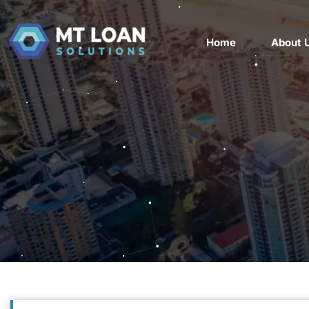
Skip
to
content
Home
About 