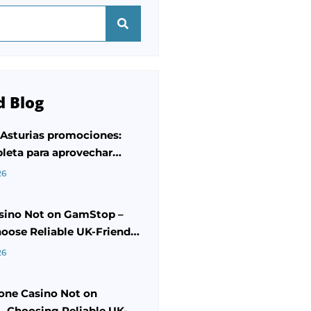
d Blog
 Asturias promociones:
leta para aprovechar
gos y juego móvil
26
sino Not on GamStop –
oose Reliable UK-Friendly
hat Accept PayPal
26
one Casino Not on
 Choosing Reliable UK-