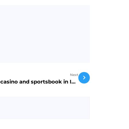
Next
Next
1win casino and sportsbook in India