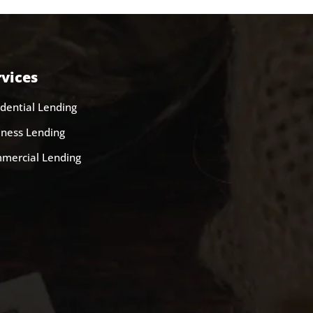
rvices
idential Lending
iness Lending
mercial Lending