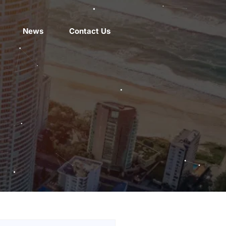
News
Contact Us