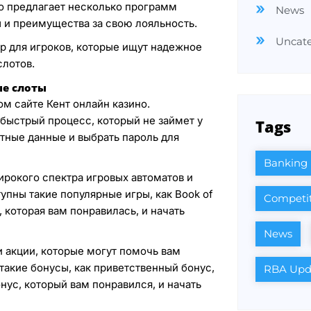
но предлагает несколько программ
News
 и преимущества за свою лояльность.
Uncate
ор для игроков, которые ищут надежное
слотов.
ые слоты
м сайте Кент онлайн казино.
и быстрый процесс, который не займет у
Tags
ктные данные и выбрать пароль для
Banking
рокого спектра игровых автоматов и
упны такие популярные игры, как Book of
Competit
у, которая вам понравилась, и начать
News
и акции, которые могут помочь вам
такие бонусы, как приветственный бонус,
RBA Upd
нус, который вам понравился, и начать