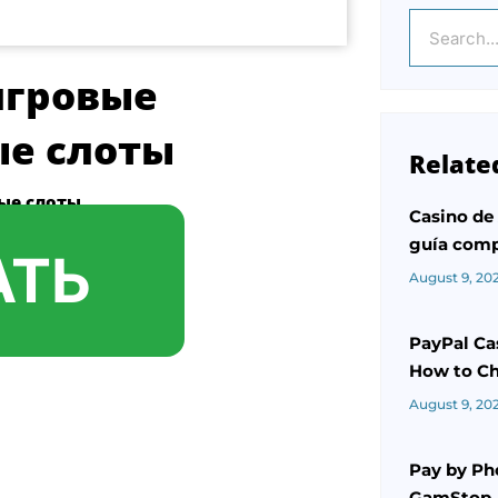
Search
игровые
ые слоты
Relate
ные слоты
Casino de
guía comp
АТЬ
bonos, pa
August 9, 20
PayPal Ca
How to Ch
Casinos T
August 9, 20
Pay by Ph
GamStop –