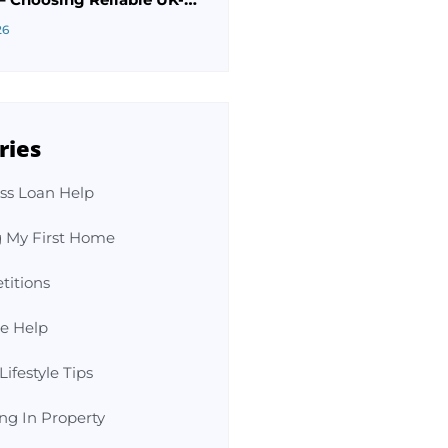
asinos with Mobile Billing
26
ries
ss Loan Help
 My First Home
itions
e Help
ifestyle Tips
ing In Property