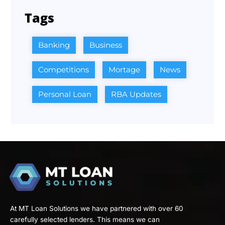
Tags
Banking
Business
Competitions
Mortage
News
Personal Loan
RBA Updates
At MT Loan Solutions we have partnered with over 60
carefully selected lenders. This means we can