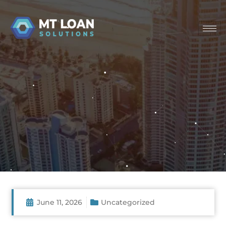
Skip
to
content
June 11, 2026
Uncategorized