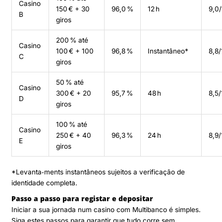
Casino
150 € + 30
96,0 %
12 h
9,0
B
giros
200 % até
Casino
100 € + 100
96,8 %
Instantâneo*
8,8/
C
giros
50 % até
Casino
300 € + 20
95,7 %
48 h
8,5/
D
giros
100 % até
Casino
250 € + 40
96,3 %
24 h
8,9/
E
giros
*Levanta‑ments instantâneos sujeitos a verificação de
identidade completa.
Passo a passo para registar e depositar
Iniciar a sua jornada num casino com Multibanco é simples.
Siga estes passos para garantir que tudo corre sem