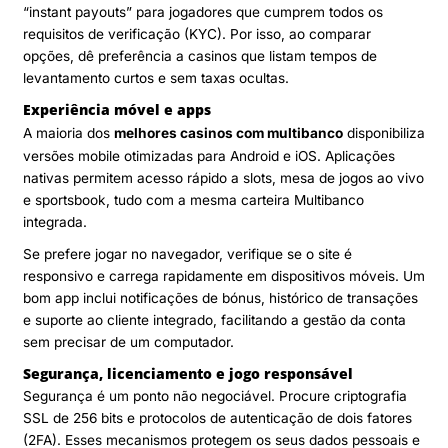
“instant payouts” para jogadores que cumprem todos os
requisitos de verificação (KYC). Por isso, ao comparar
opções, dê preferência a casinos que listam tempos de
levantamento curtos e sem taxas ocultas.
Experiência móvel e apps
A maioria dos
melhores casinos com multibanco
disponibiliza
versões mobile otimizadas para Android e iOS. Aplicações
nativas permitem acesso rápido a slots, mesa de jogos ao vivo
e sportsbook, tudo com a mesma carteira Multibanco
integrada.
Se prefere jogar no navegador, verifique se o site é
responsivo e carrega rapidamente em dispositivos móveis. Um
bom app inclui notificações de bónus, histórico de transações
e suporte ao cliente integrado, facilitando a gestão da conta
sem precisar de um computador.
Segurança, licenciamento e jogo responsável
Segurança é um ponto não negociável. Procure criptografia
SSL de 256 bits e protocolos de autenticação de dois fatores
(2FA). Esses mecanismos protegem os seus dados pessoais e