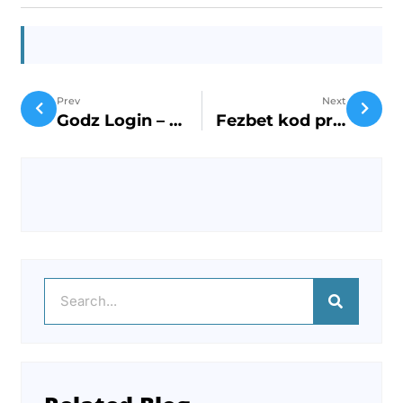
Prev
Nex
Prev
Next
Godz Login – App‑ und Mobile‑Guide für deutsche Spieler
Fezbet kod promocyjny – kompletny przewodnik po bonusie, rejestracji i wypłatach
Search