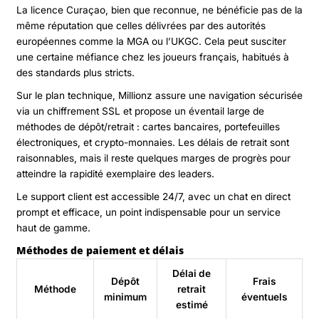
La licence Curaçao, bien que reconnue, ne bénéficie pas de la
même réputation que celles délivrées par des autorités
européennes comme la MGA ou l’UKGC. Cela peut susciter
une certaine méfiance chez les joueurs français, habitués à
des standards plus stricts.
Sur le plan technique, Millionz assure une navigation sécurisée
via un chiffrement SSL et propose un éventail large de
méthodes de dépôt/retrait : cartes bancaires, portefeuilles
électroniques, et crypto-monnaies. Les délais de retrait sont
raisonnables, mais il reste quelques marges de progrès pour
atteindre la rapidité exemplaire des leaders.
Le support client est accessible 24/7, avec un chat en direct
prompt et efficace, un point indispensable pour un service
haut de gamme.
Méthodes de paiement et délais
Délai de
Dépôt
Frais
Méthode
retrait
minimum
éventuels
estimé