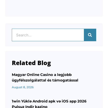
Search
Related Blog
Magyar Online Casino a legjobb
ügyfélszolgálattal és támogatással
August 8, 2026
1win Yüklə Android apk və iOS app 2026
Pulsuz Indir kazino