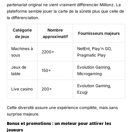
partenariat original ne vient vraiment différencier Millionz. La
plateforme semble jouer la carte de la sûreté plus que celle de
la différenciation.
Catégorie
Nombre
Fournisseurs majeurs
de jeux
approximatif
Machines à
NetEnt, Play’n GO,
2200+
sous
Pragmatic Play
Jeux de
Evolution Gaming,
150+
table
Microgaming
Evolution Gaming,
Live casino
200+
Ezugi
Cette diversité assure une expérience complète, mais sans
surprise majeure.
Bonus et promotions : un moteur pour attirer les
joueurs