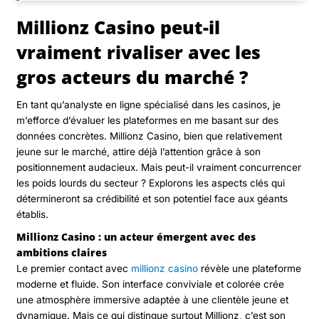
Millionz Casino peut-il
vraiment rivaliser avec les
gros acteurs du marché ?
En tant qu’analyste en ligne spécialisé dans les casinos, je
m’efforce d’évaluer les plateformes en me basant sur des
données concrètes. Millionz Casino, bien que relativement
jeune sur le marché, attire déjà l’attention grâce à son
positionnement audacieux. Mais peut-il vraiment concurrencer
les poids lourds du secteur ? Explorons les aspects clés qui
détermineront sa crédibilité et son potentiel face aux géants
établis.
Millionz Casino : un acteur émergent avec des
ambitions claires
Le premier contact avec
millionz casino
révèle une plateforme
moderne et fluide. Son interface conviviale et colorée crée
une atmosphère immersive adaptée à une clientèle jeune et
dynamique. Mais ce qui distingue surtout Millionz, c’est son