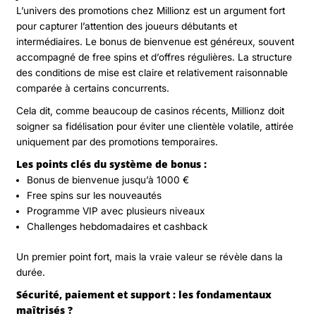
L’univers des promotions chez Millionz est un argument fort
pour capturer l’attention des joueurs débutants et
intermédiaires. Le bonus de bienvenue est généreux, souvent
accompagné de free spins et d’offres régulières. La structure
des conditions de mise est claire et relativement raisonnable
comparée à certains concurrents.
Cela dit, comme beaucoup de casinos récents, Millionz doit
soigner sa fidélisation pour éviter une clientèle volatile, attirée
uniquement par des promotions temporaires.
Les points clés du système de bonus :
Bonus de bienvenue jusqu’à 1000 €
Free spins sur les nouveautés
Programme VIP avec plusieurs niveaux
Challenges hebdomadaires et cashback
Un premier point fort, mais la vraie valeur se révèle dans la
durée.
Sécurité, paiement et support : les fondamentaux
maîtrisés ?