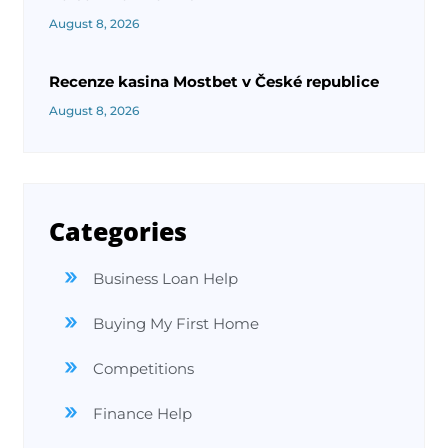
August 8, 2026
Recenze kasina Mostbet v České republice
August 8, 2026
Categories
Business Loan Help
Buying My First Home
Competitions
Finance Help