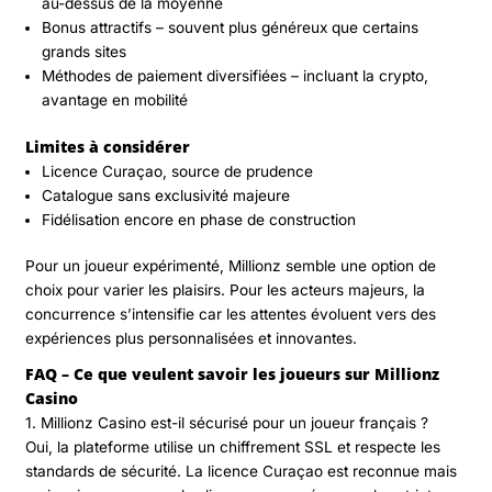
au-dessus de la moyenne
Bonus attractifs – souvent plus généreux que certains
grands sites
Méthodes de paiement diversifiées – incluant la crypto,
avantage en mobilité
Limites à considérer
Licence Curaçao, source de prudence
Catalogue sans exclusivité majeure
Fidélisation encore en phase de construction
Pour un joueur expérimenté, Millionz semble une option de
choix pour varier les plaisirs. Pour les acteurs majeurs, la
concurrence s’intensifie car les attentes évoluent vers des
expériences plus personnalisées et innovantes.
FAQ – Ce que veulent savoir les joueurs sur Millionz
Casino
1. Millionz Casino est-il sécurisé pour un joueur français ?
Oui, la plateforme utilise un chiffrement SSL et respecte les
standards de sécurité. La licence Curaçao est reconnue mais