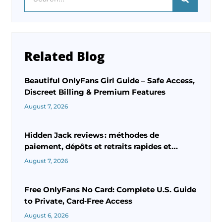
Related Blog
Beautiful OnlyFans Girl Guide – Safe Access,
Discreet Billing & Premium Features
August 7, 2026
Hidden Jack reviews : méthodes de
paiement, dépôts et retraits rapides et
sécurisés
August 7, 2026
Free OnlyFans No Card: Complete U.S. Guide
to Private, Card‑Free Access
August 6, 2026