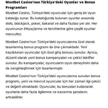
Mostbet Casino’nun Türkiye’deki Oyunlar ve Bonus
Programları
Mostbet Casino, Türkiye’deki oyuncular için geniş bir oyun
kataloğu sunar. Bu kataloğunda bulunan oyunlar arasında
slots, blackjack, poker, bakarat ve daha fazlası yer alır. Her
oyuncunun ihtiyaçlarına ve tercihlerine göre çeşitli oyunlar
mevcuttur.
Mostbet Casino’nun Türkiye’deki oyuncularına özel olarak
tasarlanmış bonus programı da öne çıkmaktadır. Yeni
kaydolunan oyuncular için özel giriş bonusu sunulur. Ayrıca,
düzenli olarak yeni bonus kampanyaları ve çekici teklifler
sunulur. Bu kampanyalar, oyuncuların oyun deneyimini daha
da zenginleştirmek için tasarlanmıştır.
Mostbet Casino’nun Türkiye’deki oyuncularına sunulan bonus
programı, yeni ve mevcut oyuncular için her zaman ilgi çekici
ve değerli olmaktadır. Oyuncular, bu bonusları kullanarak
oyunlarla daha fazla ilgilenme ve kazanma şanslarını
artırabilirler.