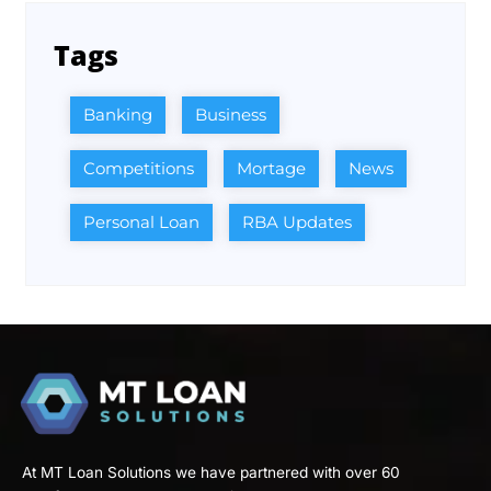
Tags
Banking
Business
Competitions
Mortage
News
Personal Loan
RBA Updates
At MT Loan Solutions we have partnered with over 60