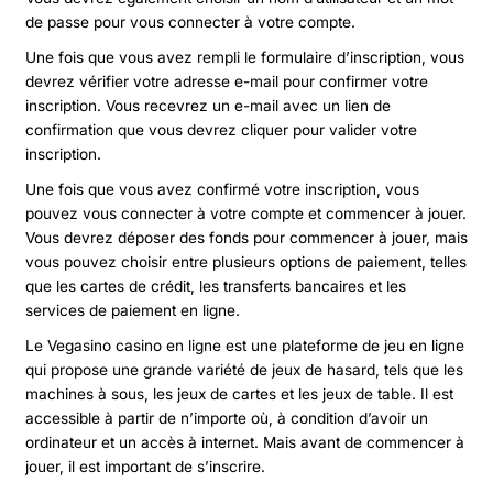
de passe pour vous connecter à votre compte.
Une fois que vous avez rempli le formulaire d’inscription, vous
devrez vérifier votre adresse e-mail pour confirmer votre
inscription. Vous recevrez un e-mail avec un lien de
confirmation que vous devrez cliquer pour valider votre
inscription.
Une fois que vous avez confirmé votre inscription, vous
pouvez vous connecter à votre compte et commencer à jouer.
Vous devrez déposer des fonds pour commencer à jouer, mais
vous pouvez choisir entre plusieurs options de paiement, telles
que les cartes de crédit, les transferts bancaires et les
services de paiement en ligne.
Le Vegasino casino en ligne est une plateforme de jeu en ligne
qui propose une grande variété de jeux de hasard, tels que les
machines à sous, les jeux de cartes et les jeux de table. Il est
accessible à partir de n’importe où, à condition d’avoir un
ordinateur et un accès à internet. Mais avant de commencer à
jouer, il est important de s’inscrire.