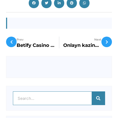
Prev
Nex
Prev
Next
Betify Casino – Avis & Bonus exclusif (2026)
Onlayn kazino Betandreas – ümumi baxış və funksiyalar
Search