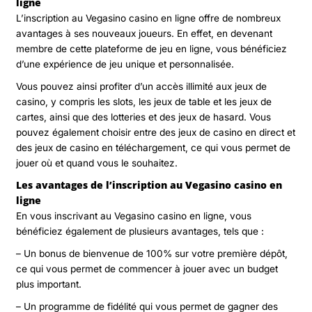
ligne
L’inscription au Vegasino casino en ligne offre de nombreux
avantages à ses nouveaux joueurs. En effet, en devenant
membre de cette plateforme de jeu en ligne, vous bénéficiez
d’une expérience de jeu unique et personnalisée.
Vous pouvez ainsi profiter d’un accès illimité aux jeux de
casino, y compris les slots, les jeux de table et les jeux de
cartes, ainsi que des lotteries et des jeux de hasard. Vous
pouvez également choisir entre des jeux de casino en direct et
des jeux de casino en téléchargement, ce qui vous permet de
jouer où et quand vous le souhaitez.
Les avantages de l’inscription au Vegasino casino en
ligne
En vous inscrivant au Vegasino casino en ligne, vous
bénéficiez également de plusieurs avantages, tels que :
– Un bonus de bienvenue de 100% sur votre première dépôt,
ce qui vous permet de commencer à jouer avec un budget
plus important.
– Un programme de fidélité qui vous permet de gagner des