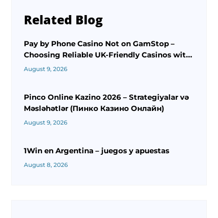
Related Blog
Pay by Phone Casino Not on GamStop –
Choosing Reliable UK-Friendly Casinos with
Mobile Billing Support
August 9, 2026
Pinco Online Kazino 2026 – Strategiyalar və
Məsləhətlər (Пинко Казино Онлайн)
August 9, 2026
1Win en Argentina – juegos y apuestas
August 8, 2026