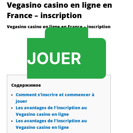
Vegasino casino en ligne en
France – inscription
Vegasino casino en ligne en France – inscription
JOUER
Содержимое
Comment s’inscrire et commencer à
jouer
Les avantages de l’inscription au
Vegasino casino en ligne
Les avantages de l’inscription au
Vegasino casino en ligne