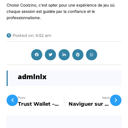
Choisir Coolzino, c’est opter pour une expérience de jeu où
chaque session est guidée par la confiance et le
professionnalisme.
Posted on:
6:52 am
admlnlx
Prev
Nex
Prev
Next
Trust Wallet – Your Gateway to Safe Crypto Management
Naviguer sur Malina Casino est-ce simple pour un nouveau joueur ?