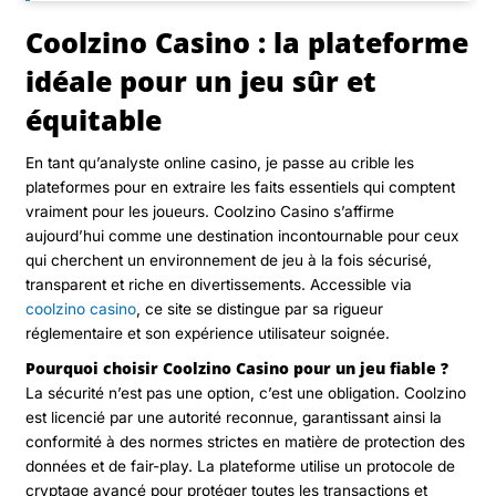
Coolzino Casino : la plateforme
idéale pour un jeu sûr et
équitable
En tant qu’analyste online casino, je passe au crible les
plateformes pour en extraire les faits essentiels qui comptent
vraiment pour les joueurs. Coolzino Casino s’affirme
aujourd’hui comme une destination incontournable pour ceux
qui cherchent un environnement de jeu à la fois sécurisé,
transparent et riche en divertissements. Accessible via
coolzino casino
, ce site se distingue par sa rigueur
réglementaire et son expérience utilisateur soignée.
Pourquoi choisir Coolzino Casino pour un jeu fiable ?
La sécurité n’est pas une option, c’est une obligation. Coolzino
est licencié par une autorité reconnue, garantissant ainsi la
conformité à des normes strictes en matière de protection des
données et de fair-play. La plateforme utilise un protocole de
cryptage avancé pour protéger toutes les transactions et