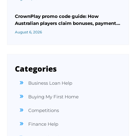
CrownPlay promo code guide: How
Australian players claim bonuses, payments
& withdrawals
August 6, 2026
Categories
Business Loan Help
Buying My First Home
Competitions
Finance Help