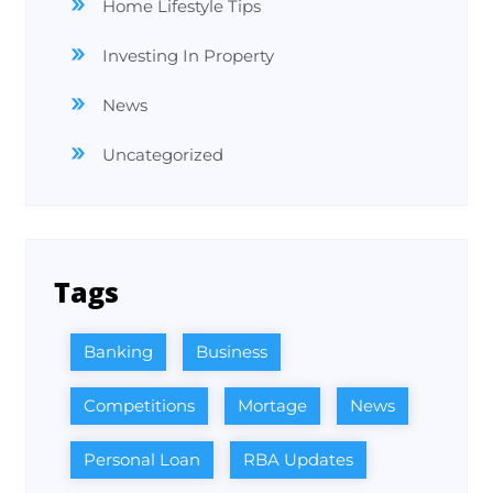
Home Lifestyle Tips
Investing In Property
News
Uncategorized
Tags
Banking
Business
Competitions
Mortage
News
Personal Loan
RBA Updates