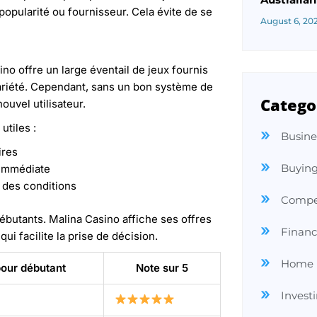
 popularité ou fournisseur. Cela évite de se
payments 
August 6, 20
ino offre un large éventail de jeux fournis
variété. Cependant, sans un bon système de
Catego
ouvel utilisateur.
utiles :
Busine
ires
Buying
 immédiate
s des conditions
Compet
butants. Malina Casino affiche ses offres
Financ
ui facilite la prise de décision.
Home L
pour débutant
Note sur 5
Invest