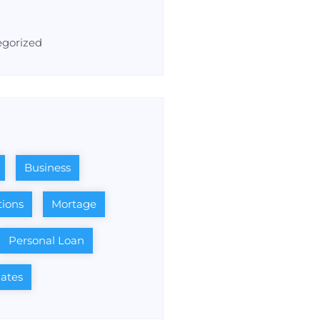
gorized
Business
ions
Mortage
Personal Loan
ates