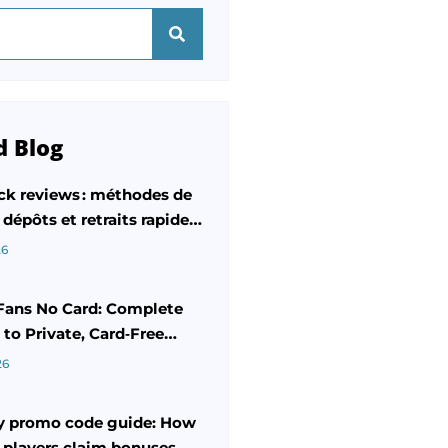
d Blog
ck reviews : méthodes de
dépôts et retraits rapides
és
26
Fans No Card: Complete
 to Private, Card‑Free
26
y promo code guide: How
 players claim bonuses,