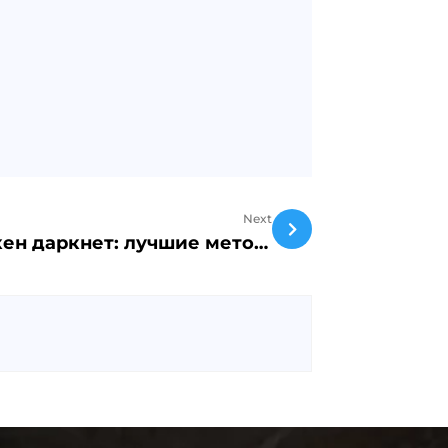
Next
Next
Кракен даркнет: лучшие методы безопасного доступа